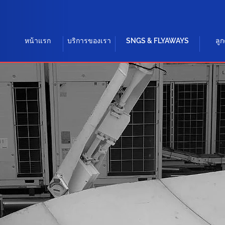
หน้าแรก
บริการของเรา
SNGS & FLYAWAYS
ลูก