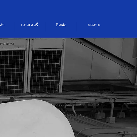
ค้า
แกลเลอรี่
ติดต่อ
ผลงาน