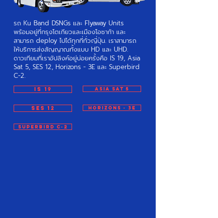
รถ Ku Band DSNGs และ Flyaway Units
พร้อมอยู่ที่กรุงโตเกียวและเมืองโอซาก้า และ
สามารถ deploy ไปได้ทุกที่ทั่วญี่ปุ่น. เราสามารถ
ให้บริการส่งสัญญาณทั้งแบบ HD และ UHD.
ดาวเทียมที่เราอัปลิงค์อยู่บ่อยครั้งคือ IS 19, Asia
Sat 5, SES 12, Horizons - 3E และ Superbird
C-2.
IS 19
Asia Sat 5
SES 12
Horizons - 3E
Superbird C-2