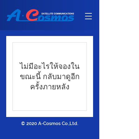
ไม่มีอะไรให้จองใน
ขณะนี้ กลับมาดูอีก
ครั้งภายหลัง
© 2020 A-Cosmos Co.,Ltd.